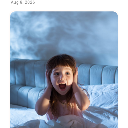
Aug 8, 2026