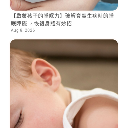
【啟蒙孩子的睡眠力】破解寶寶生病時的睡
眠障礙 ，恢復身體有妙招
Aug 8, 2026