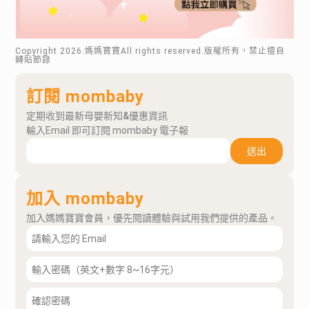
Copyright
2026
.媽媽寶寶All rights reserved.版權所有，禁止擅自
轉貼節錄
訂閱 mombaby
定期收到最新母嬰新知&優惠資訊
輸入Email 即可訂閱 mombaby 電子報
送出
加入 mombaby
加入媽媽寶寶會員，優先閱讀體驗與試用我們提供的產品。