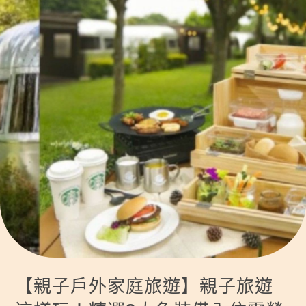
【親子戶外家庭旅遊】親子旅遊