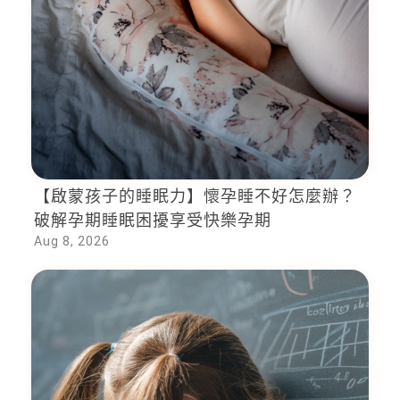
【啟蒙孩子的睡眠力】懷孕睡不好怎麼辦？
破解孕期睡眠困擾享受快樂孕期
Aug 8, 2026