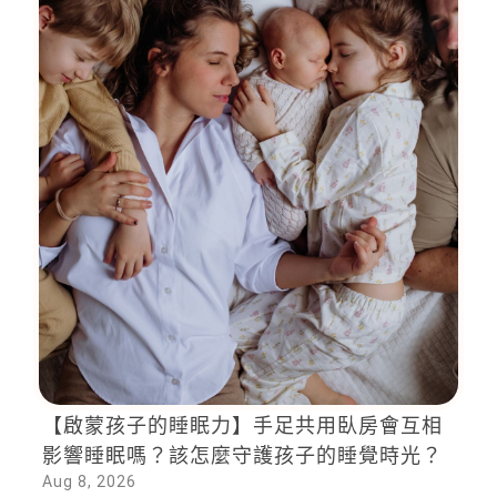
【啟蒙孩子的睡眠力】手足共用臥房會互相
影響睡眠嗎？該怎麼守護孩子的睡覺時光？
Aug 8, 2026