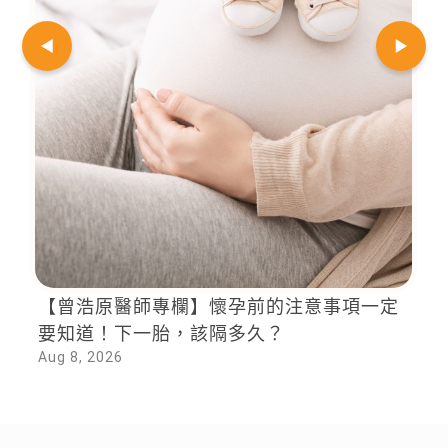
【曾浩原醫師專欄】懷孕前的注意事項一定
要知道！下一胎，該隔多久？
Aug 8, 2026