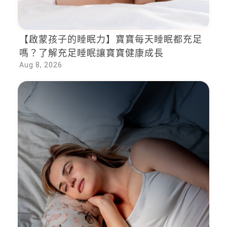
【啟蒙孩子的睡眠力】寶寶每天睡眠都充足
嗎？了解充足睡眠讓寶寶健康成長
Aug 8, 2026