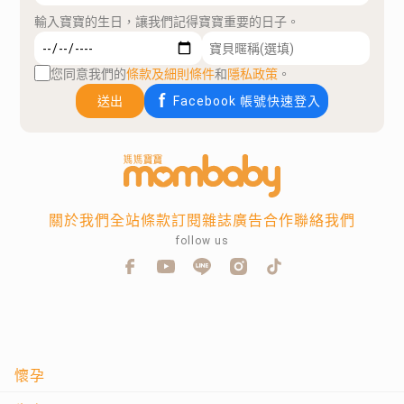
輸入寶寶的生日，讓我們記得寶寶重要的日子。
您同意我們的
條款及細則條件
和
隱私政策
。
送出
Facebook 帳號快速登入
關於我們
全站條款
訂閱雜誌
廣告合作
聯絡我們
follow us
懷孕