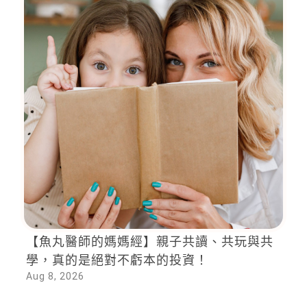
【魚丸醫師的媽媽經】親子共讀、共玩與共
學，真的是絕對不虧本的投資！
Aug 8, 2026