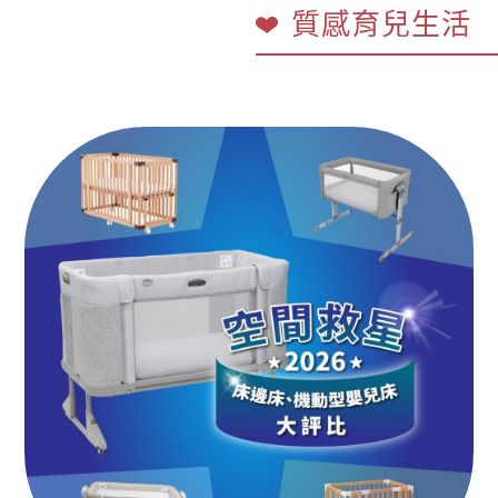
質感育兒生活