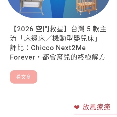
【2026 空間救星】台灣 5 款主
流「床邊床／機動型嬰兒床」
評比：Chicco Next2Me
Forever，都會育兒的終極解方
看文章
放風療癒