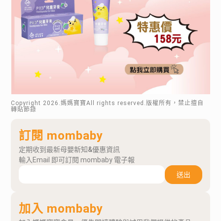
Copyright
2026
.媽媽寶寶All rights reserved.版權所有，禁止擅自
轉貼節錄
訂閱 mombaby
定期收到最新母嬰新知&優惠資訊
輸入Email 即可訂閱 mombaby 電子報
送出
加入 mombaby