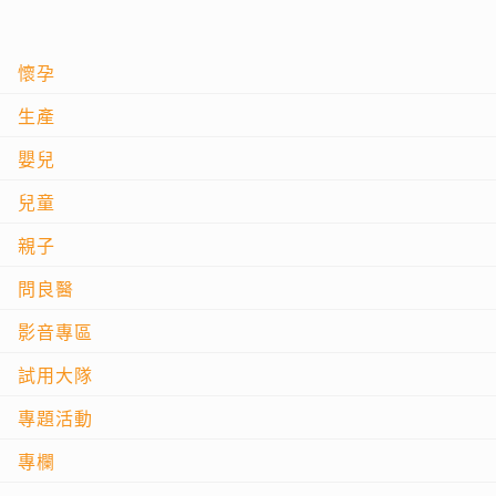
懷孕
生產
嬰兒
兒童
親子
問良醫
影音專區
試用大隊
專題活動
專欄