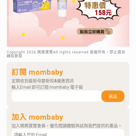
Copyright
2026
.媽媽寶寶All rights reserved.版權所有，禁止擅自
轉貼節錄
訂閱 mombaby
定期收到最新母嬰新知&優惠資訊
輸入Email 即可訂閱 mombaby 電子報
送出
加入 mombaby
加入媽媽寶寶會員，優先閱讀體驗與試用我們提供的產品。