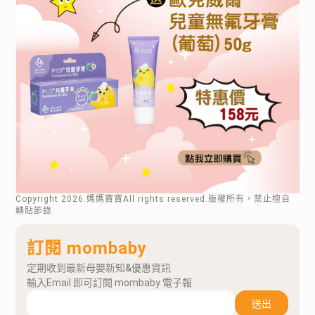
Copyright
2026
.媽媽寶寶All rights reserved.版權所有，禁止擅自
轉貼節錄
訂閱 mombaby
定期收到最新母嬰新知&優惠資訊
輸入Email 即可訂閱 mombaby 電子報
送出