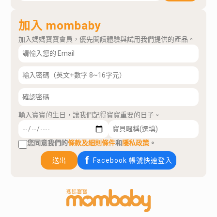
加入 mombaby
加入媽媽寶寶會員，優先閱讀體驗與試用我們提供的產品。
輸入寶寶的生日，讓我們記得寶寶重要的日子。
您同意我們的
條款及細則條件
和
隱私政策
。
送出
Facebook 帳號快速登入