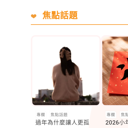
焦點話題
專欄
焦點話題
專欄
焦
過年為什麼讓人更孤
2026