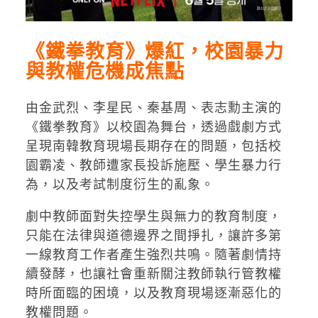
《鐵拳教育》爆紅，校園暴力
與教權危機成焦點
由金武烈、李星民、秦基周、表志勳主演的
《鐵拳教育》以校園為舞台，透過戲劇方式
呈現南韓教育現場長期存在的問題，包括校
園霸凌、教師遭家長投訴施壓、學生暴力行
為，以及考試制度衍生的亂象。
劇中教師面對失控學生與無力的教育制度，
只能在法律與道德邊界之間掙扎，讓許多第
一線教育工作者產生強烈共鳴。隨著劇情持
續發酵，也讓社會重新關注教師執行管教權
時所面臨的困境，以及教育現場逐漸惡化的
教權問題。