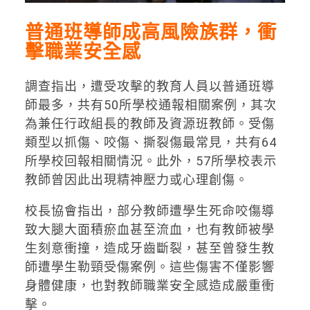
普通班導師成高風險族群，
衝
擊
職業安全感
調查指出，遭受攻擊的教育人員以普通班導
師最多，共有50所學校通報相關案例，其次
為兼任行政組長的教師及資源班教師。受傷
類型以抓傷、咬傷、撕裂傷最常見，共有64
所學校回報相關情況。此外，57所學校表示
教師曾因此出現精神壓力或心理創傷。
校長協會指出，部分教師遭學生死命咬傷導
致大腿大面積瘀血甚至流血，也有教師被學
生刻意衝撞，造成牙齒斷裂，甚至曾發生教
師遭學生勒頸受傷案例。這些傷害不僅影響
身體健康，也對教師職業安全感造成嚴重衝
擊。