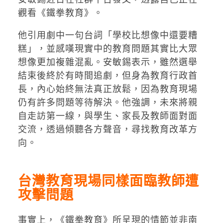
觀看《鐵拳教育》。
他引用劇中一句台詞「學校比想像中還要糟
糕」，並感嘆現實中的教育問題其實比大眾
想像更加複雜混亂。安敏錫表示，雖然選舉
結束後終於有時間追劇，但身為教育行政首
長，內心始終無法真正放鬆，因為教育現場
仍有許多問題等待解決。他強調，未來將親
自走訪第一線，與學生、家長及教師面對面
交流，透過傾聽各方聲音，尋找教育改革方
向。
台灣教育現場同樣面臨教師遭
攻擊問題
事實上，《鐵拳教育》所呈現的情節並非南