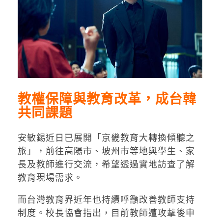
教權保障與教育改革，成台韓
共同課題
安敏錫近日已展開「京畿教育大轉換傾聽之
旅」，前往高陽市、坡州市等地與學生、家
長及教師進行交流，希望透過實地訪查了解
教育現場需求。
而台灣教育界近年也持續呼籲改善教師支持
制度。校長協會指出，目前教師遭攻擊後申