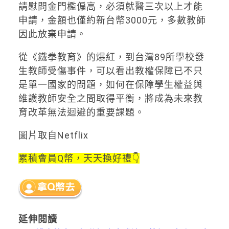
請慰問金門檻偏高，必須就醫三次以上才能
申請，金額也僅約新台幣3000元，多數教師
因此放棄申請。
從《鐵拳教育》的爆紅，到台灣89所學校發
生教師受傷事件，可以看出教權保障已不只
是單一國家的問題，如何在保障學生權益與
維護教師安全之間取得平衡，將成為未來教
育改革無法迴避的重要課題。
圖片取自Netflix
累積會員Q幣，天天換好禮👇
延伸閱讀