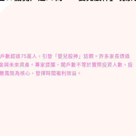
歲開戶數超過75萬人，引發「嬰兒股神」話題。許多家長透過
基金與未來資產。專家提醒，開戶數不等於實際投資人數，投
散風險為核心，發揮時間複利效益。