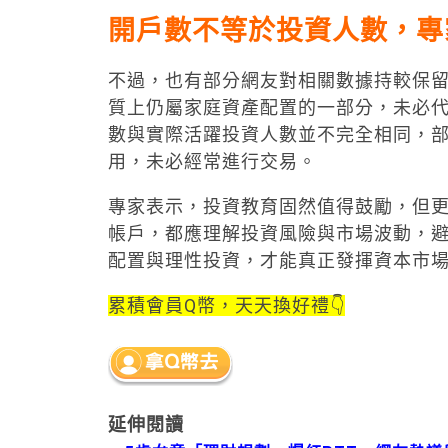
開戶數不等於投資人數，專
不過，也有部分網友對相關數據持較保
質上仍屬家庭資產配置的一部分，未必
數與實際活躍投資人數並不完全相同，
用，未必經常進行交易。
專家表示，投資教育固然值得鼓勵，但
帳戶，都應理解投資風險與市場波動，
配置與理性投資，才能真正發揮資本市
累積會員Q幣，天天換好禮👇
延伸閱讀