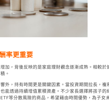
酬率更重要
速增加，背後反映的是家庭理財觀念逐漸成熟。相較於
累積。
影響外，持有時間更是關鍵因素。當投資期間拉長，複
，也能透過持續增值累積資產。不少家長選擇將孩子的
ETF等分散風險的商品，希望藉由時間優勢，為子女