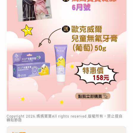
Copyright
2026
.媽媽寶寶All rights reserved.版權所有，禁止擅自
轉貼節錄