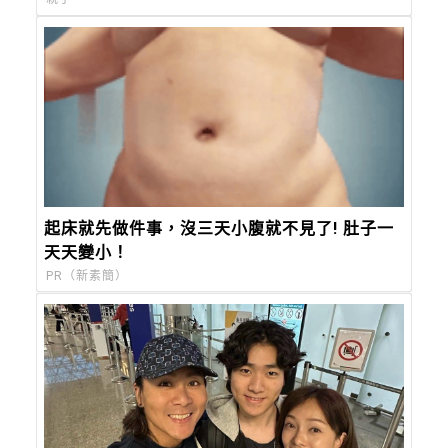
起床就先做件事，沒三天小腹就不見了! 肚子一
天天變小！
PR（新素簡）