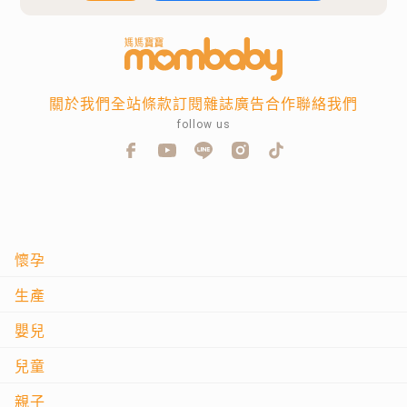
關於我們
全站條款
訂閱雜誌
廣告合作
聯絡我們
follow us
懷孕
生產
嬰兒
兒童
親子