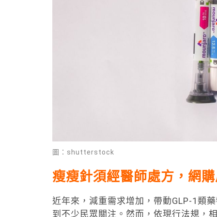
圖：shutterstock
瘦瘦針須經醫師處方，網購
近年來，減重需求增加，帶動GLP-1
到不少民眾關注。然而，依現行法規，