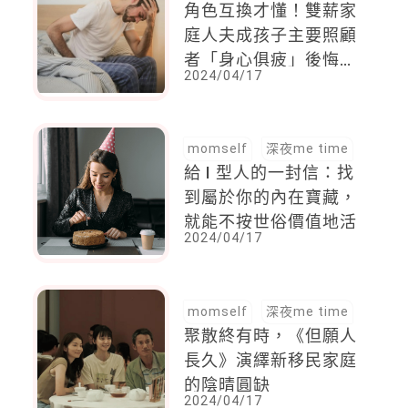
角色互換才懂！雙薪家
庭人夫成孩子主要照顧
者「身心俱疲」後悔結
2024/04/17
婚生子
momself
深夜me time
給 I 型人的一封信：找
到屬於你的內在寶藏，
就能不按世俗價值地活
2024/04/17
momself
深夜me time
聚散終有時，《但願人
長久》演繹新移民家庭
的陰晴圓缺
2024/04/17