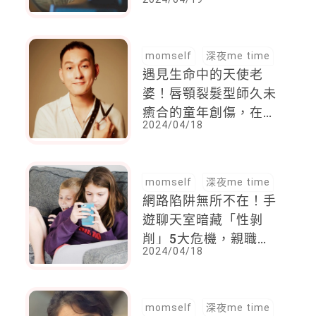
樂』的感覺」真實寫出
媽媽的心聲
momself
深夜me time
遇見生命中的天使老
婆！唇顎裂髮型師久未
癒合的童年創傷，在
2024/04/18
「反派」妻子貼心陪伴
下重生
momself
深夜me time
網路陷阱無所不在！手
遊聊天室暗藏「性剝
削」5大危機，親職專
2024/04/18
家3策略引導孩子不踩
雷
momself
深夜me time