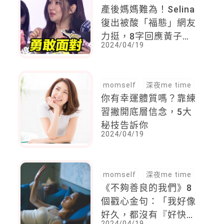
產後媽媽難為！Selina
復出被酸「福態」網友
力挺，8字回應黃子佼
2024/04/19
事件超暖
momself
深夜me time
你有幸運體質嗎？靠練
習撇開底層信念，5大
秘技告訴你
2024/04/19
momself
深夜me time
《不夠善良的我們》8
個戳心金句：「我好像
好久，都沒有『好快
2024/04/19