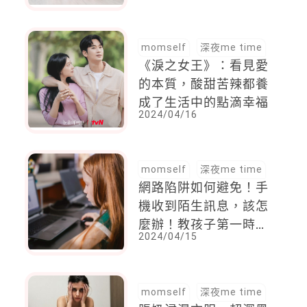
momself
深夜me time
《淚之女王》：看見愛
的本質，酸甜苦辣都養
成了生活中的點滴幸福
2024/04/16
momself
深夜me time
網路陷阱如何避免！手
機收到陌生訊息，該怎
麼辦！教孩子第一時間
2024/04/15
該做什麼，才能自保
momself
深夜me time