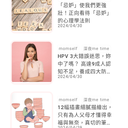
「忌妒」使我們更強
壯！正向看待「忌妒」
的心理學法則
2024/04/30
momself
深夜me time
HPV 3大錯誤迷思，妳
中了嗎？ 高達9成人認
知不足，養成四大防護
2024/04/30
好習慣才能降低感染機
會
momself
深夜me time
12幅插畫細膩描繪出，
只有為人父母才懂得幸
福與無奈，真切的筆觸
2024/04/29