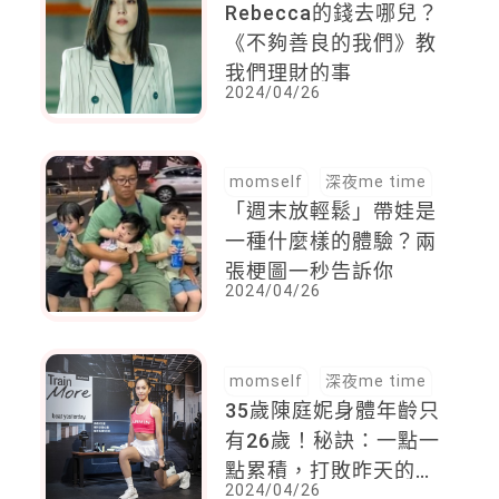
Rebecca的錢去哪兒？
《不夠善良的我們》教
我們理財的事
2024/04/26
momself
深夜me time
「週末放輕鬆」帶娃是
一種什麼樣的體驗？兩
張梗圖一秒告訴你
2024/04/26
momself
深夜me time
35歲陳庭妮身體年齡只
有26歲！秘訣：一點一
點累積，打敗昨天的自
2024/04/26