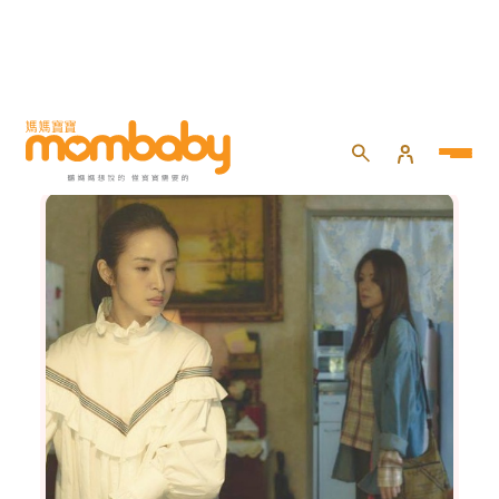
深夜me time