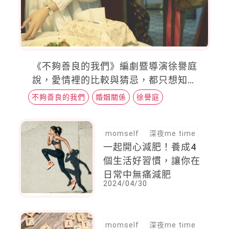
《不夠善良的我們》編劇暨導演徐譽庭
說，愛情裡的比較與猜忌，都只想知道
「你真的愛我嗎？」
不夠善良的我們
婚姻關係
徐譽庭
momself
深夜me time
一起開心減肥！養成4
個生活好習慣，讓你在
日常中無痛減肥
2024/04/30
momself
深夜me time