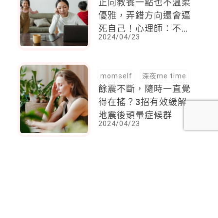
正向教養一點也不溫柔
優雅，弄錯方向還會逼
死自己！心理師：不妨
2024/04/23
試試「溫和而堅定」
momself
深夜me time
餘震不斷，隨時一直覺
得在搖？3招有效緩解
地震後頭暈症候群
2024/04/23
<
1
2
...
39
40
41
42
43
44
45
...
152
153
>