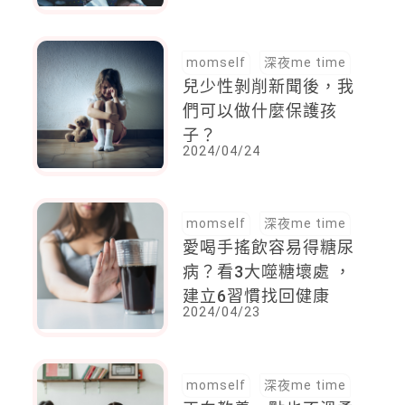
momself
深夜me time
兒少性剝削新聞後，我
們可以做什麼保護孩
子？
2024/04/24
momself
深夜me time
愛喝手搖飲容易得糖尿
病？看3大噬糖壞處 ，
建立6習慣找回健康
2024/04/23
momself
深夜me time