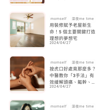
起為孩子們建構溫柔保
護網！
momself
深夜me time
用裝修賦予老屋新生
命！5 個主要關鍵打造
理想的夢想宅
2024/04/27
momself
深夜me time
按虎口好處竟那麼多？
中醫教你「3手法」有
效緩解頭痛、軀幹、下
2024/04/27
肢痛
momself
深夜me time