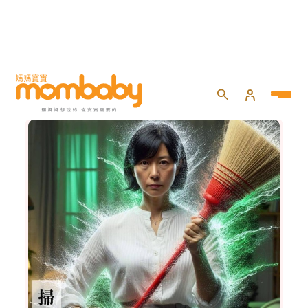
健康百寶箱