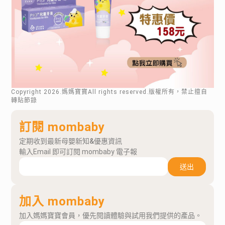
Copyright
2026
.媽媽寶寶All rights reserved.版權所有，禁止擅自
轉貼節錄
訂閱 mombaby
定期收到最新母嬰新知&優惠資訊
輸入Email 即可訂閱 mombaby 電子報
送出
加入 mombaby
加入媽媽寶寶會員，優先閱讀體驗與試用我們提供的產品。