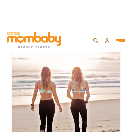
健康百寶箱