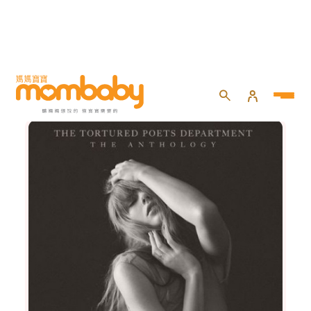
健康百寶箱