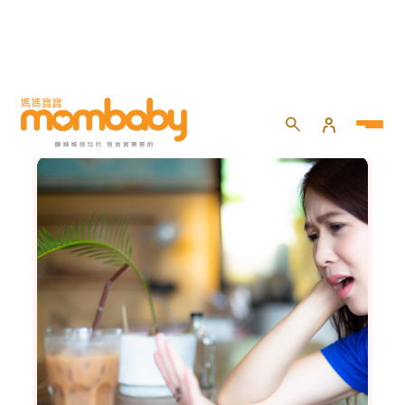
健康百寶箱