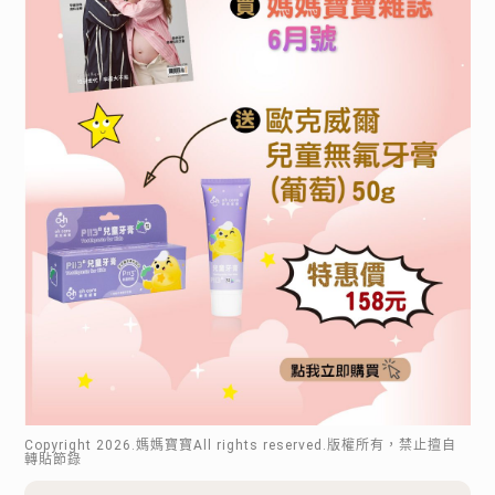
Copyright
2026
.媽媽寶寶All rights reserved.版權所有，禁止擅自
轉貼節錄