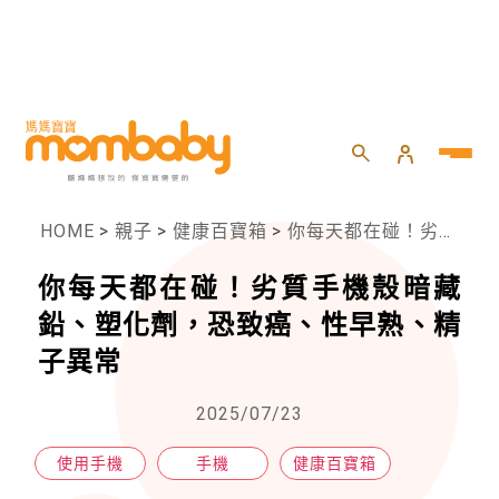
HOME
>
親子
>
健康百寶箱
>
你每天都在碰！劣質手機殼暗藏鉛、塑化劑，恐致癌、性早熟、精子異常
你每天都在碰！劣質手機殼暗藏
鉛、塑化劑，恐致癌、性早熟、精
子異常
2025/07/23
使用手機
手機
健康百寶箱