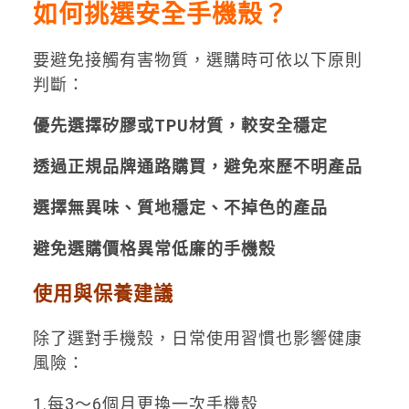
如何挑選安全手機殼？
要避免接觸有害物質，選購時可依以下原則
判斷：
優先選擇矽膠或TPU材質，較安全穩定
透過正規品牌通路購買，避免來歷不明產品
選擇無異味、質地穩定、不掉色的產品
避免選購價格異常低廉的手機殼
使用與保養建議
除了選對手機殼，日常使用習慣也影響健康
風險：
1.每3～6個月更換一次手機殼