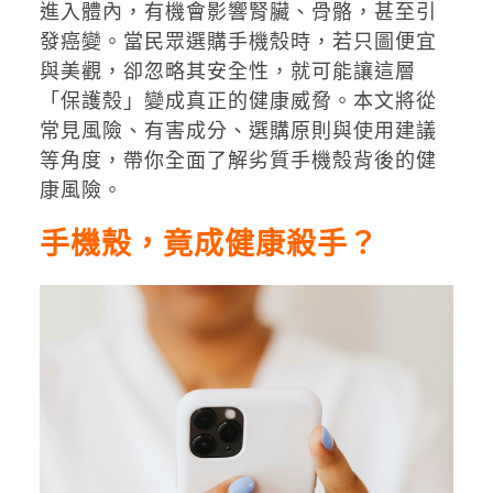
進入體內，有機會影響腎臟、骨骼，甚至引
發癌變。當民眾選購手機殼時，若只圖便宜
與美觀，卻忽略其安全性，就可能讓這層
「保護殼」變成真正的健康威脅。本文將從
常見風險、有害成分、選購原則與使用建議
等角度，帶你全面了解劣質手機殼背後的健
康風險。
手機殼，竟成健康殺手？