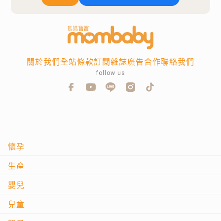
關於我們
全站條款
訂閱雜誌
廣告合作
聯絡我們
follow us
懷孕
生產
嬰兒
兒童