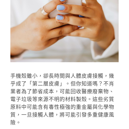
手機殼雖小，卻長時間與人體皮膚接觸，幾
乎成了「第二層皮膚」。但你知道嗎？不肖
業者為了節省成本，可能回收醫療廢棄物、
電子垃圾等來源不明的材料製殼。這些劣質
原料中可能含有毒性極強的重金屬與化學物
質，一旦接觸人體，將可能引發多重健康風
險。