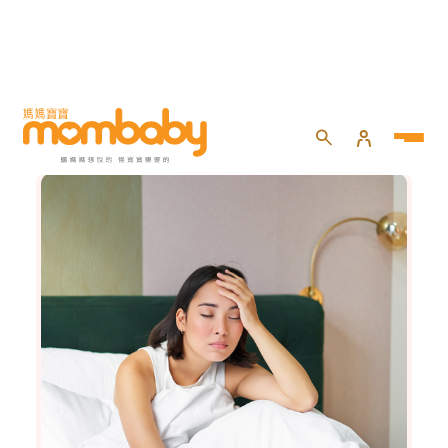
健康百寶箱