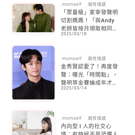
6特徵
momself
兩性情感
「眾量級」家寧發聲明
切割媽媽！「與Andy
老師皆按月領取相同薪
2025/03/18
資及獎金。」但未交代
公司財務去向
momself
兩性情感
金秀賢認愛了！再度發
聲：曝光「時間點」，
聲明等金賽綸成年才交
2025/03/14
往 ，真相究竟如何 ?
就等待揭曉的一天
momself
兩性情感
內向型 I 人的社交心
情：有時候不是恐懼人