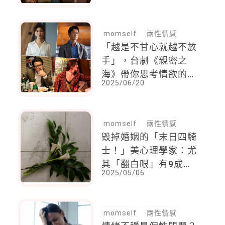
momself
兩性情感
「越是不甘心就越不放
手」，台劇《親密之
海》帶你思考情欲的糾
2025/06/20
纏與痛苦，你也會在其
中找到你的台詞
momself
兩性情感
毀掉婚姻的「末日四騎
士！」美心理學家：尤
其「翻白眼」有9成以
2025/05/06
上會離婚，網友：每天
都在翻
momself
兩性情感