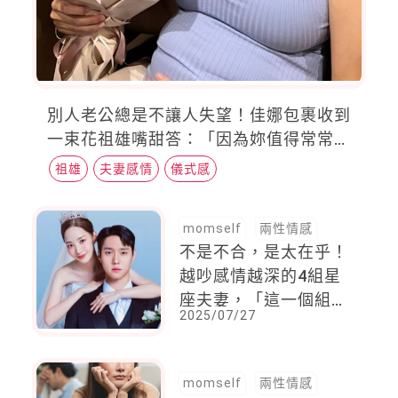
別人老公總是不讓人失望！佳娜包裹收到
一束花祖雄嘴甜答：「因為妳值得常常被
送花！」
祖雄
夫妻感情
儀式感
momself
兩性情感
不是不合，是太在乎！
越吵感情越深的4組星
座夫妻，「這一個組
2025/07/27
合」鬥嘴高手，其實甜
在心頭
momself
兩性情感