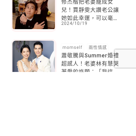
修杰楷把老婆寵成女
兒！賈靜雯大讚老公讓
她如此幸運，可以毫無
2024/10/19
顧慮去追夢
momself
兩性情感
蕭敬騰與Summer婚禮
超感人！老婆林有慧哭
著愛的許願：「我這輩
2024/10/14
子會做很多好事，因為
我下輩子還要跟你在一
起」
<
1
2
...
6
7
8
9
10
11
12
...
27
28
>