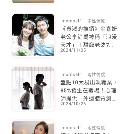
你時，還堆著笑容陪我
敬酒…..」
momself
兩性情感
《貞淑的推銷》金素妍
老公李尚禹被稱「浪漫
天才」！甜寵老婆7件
2024/11/05
事
momself
兩性情感
盤點10大易出軌職業，
85%發生在職場！心理
師提供「外遇體質測
2024/10/26
驗」，測你伴侶的出軌
機率
momself
兩性情感