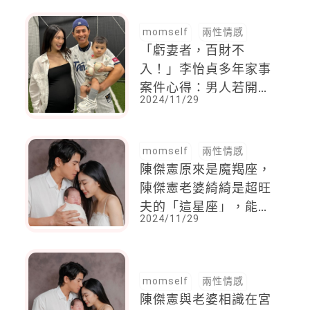
到睡前」真的太辛苦
momself
兩性情感
「虧妻者，百財不
入！」李怡貞多年家事
案件心得：男人若開始
2024/11/29
挑剔自己老婆，通常就
是事業走下坡路的時候
momself
兩性情感
陳傑憲原來是魔羯座，
陳傑憲老婆綺綺是超旺
夫的「這星座」，能幫
2024/11/29
助老公事業蒸蒸日上也
是個優雅媽媽代表
momself
兩性情感
陳傑憲與老婆相識在宮