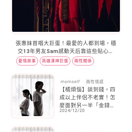
張惠妹首唱大巨蛋！最愛的人都到場，穩
交13年男友Sam感動天后靠這些貼心舉
動
愛情故事
高雄漢神巨蛋
兩性關係
momself
兩性情感
【橘煩惱】談到錢，四
成以上伴侶不老實！怎
麼面對另一半「金錢出
2024/12/20
軌」？老婆戳破真相，
老公冷回：別插手！