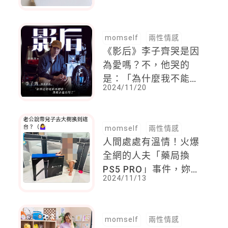
momself
兩性情感
《影后》李子齊哭是因
為愛嗎？不，他哭的
是：「為什麼我不能擁
2024/11/20
有我想要的一切？」
momself
兩性情感
人間處處有溫情！火爆
全網的人夫「藥局換
PS5 PRO」事件，妳追
2024/11/13
了沒？
momself
兩性情感