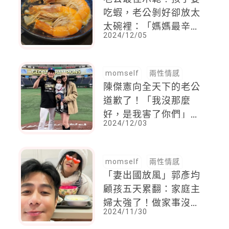
吃蝦，老公剝好卻放太
太碗裡：「媽媽最辛
2024/12/05
苦，要先給媽媽吃
喔！」
momself
兩性情感
陳傑憲向全天下的老公
道歉了！「我沒那麼
好，是我害了你們」，
2024/12/03
坦言夫妻相處，「跟老
婆吵架都是我先示弱
」
momself
兩性情感
「妻出國放風」郭彥均
顧孩五天累翻：家庭主
婦太強了！做家事沒有
2024/11/30
獎金沒有嘉獎「起床忙