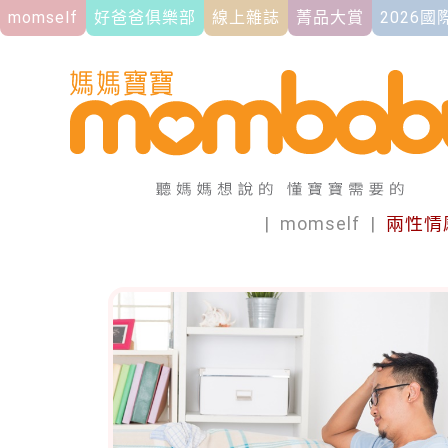
momself
好爸爸俱樂部
線上雜誌
菁品大賞
2026
|
momself
|
兩性情