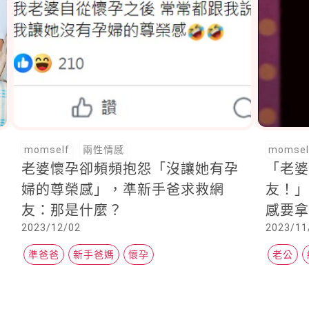
momself
兩性情感
momsel
老婆懷孕卻頻頻抱怨「沒讓她有孕
「老
婦的尊榮感」，準新手爸求救網
友！
友：那是什麼？
感要
2023/12/02
2023/11
準爸爸
新手爸媽
懷孕
老公