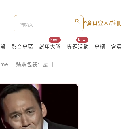
會員登入/註冊
New!
New!
良醫
影音專區
試用大隊
專題活動
專欄
會員
ime
|
媽媽包裝什麼
|