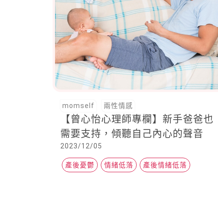
momself
兩性情感
【曾心怡心理師專欄】新手爸爸也
需要支持，傾聽自己內心的聲音
2023/12/05
產後憂鬱
情緒低落
產後情緒低落