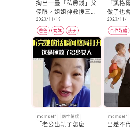
掏出一疊「私房錢」父
「凱格
傻眼，姐姐神救援三人
做了也
2023/11/19
2023/11/1
合作無間「拯救美滿家
盤點凱格
庭」
處，這
爸爸
媽媽
孩子
合作媒體
良醫健康
momself
兩性情感
momself
「老公出軌了怎麼
出差不