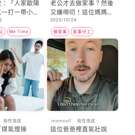
說：「人家歐陽
老公才去做家事？然後
以一打一帶小孩
又嫌嘮叨！這位媽媽訂
2
2023/10/24
尼了，妳為什麼
做「混蛋去洗碗」T，
」
女性狂讚
公
Me Time
做家事
家事分工
兩性情感
momself
兩性情感
「煤氣燈操
這位爸爸裡直氣壯說