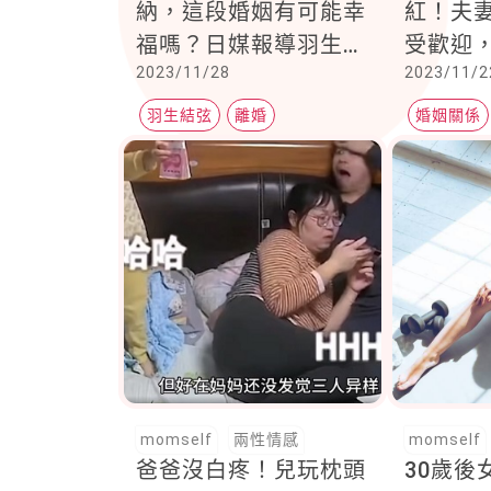
納，這段婚姻有可能幸
紅！夫
福嗎？日媒報導羽生結
受歡迎
2023/11/28
2023/11/2
弦媽媽反對他結婚，對
就好，
他的妻子非常冷淡
外保持
羽生結弦
離婚
婚姻關係
momself
兩性情感
momself
爸爸沒白疼！兒玩枕頭
30歲後