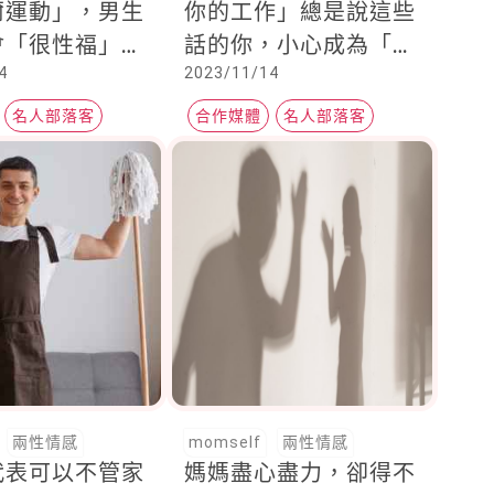
爾運動」，男生
你的工作」總是說這些
會「很性福」！
話的你，小心成為「熟
4
2023/11/14
爾運動12大好
年離婚」一員！精神科
兩款運動超簡單
權威：婚姻中有這7狀
名人部落客
合作媒體
名人部落客
況，就該注意
網
良醫健康網
兩性情感
momself
兩性情感
代表可以不管家
媽媽盡心盡力，卻得不