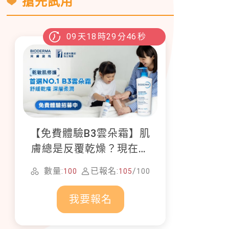
搶先試用
09
天
18
時
29
分
44
秒
【免費體驗B3雲朵霜】肌
膚總是反覆乾燥？現在就
加入貝膚黛瑪修護體驗計
數量:
已報名:
/
100
105
100
畫！
我要報名