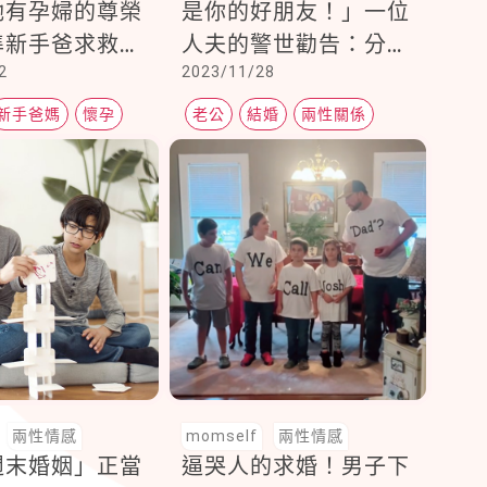
她有孕婦的尊榮
是你的好朋友！」一位
準新手爸求救網
人夫的警世勸告：分寸
2
2023/11/28
是什麼？
感要拿捏好
新手爸媽
懷孕
老公
結婚
兩性關係
兩性情感
momself
兩性情感
週末婚姻」正當
逼哭人的求婚！男子下