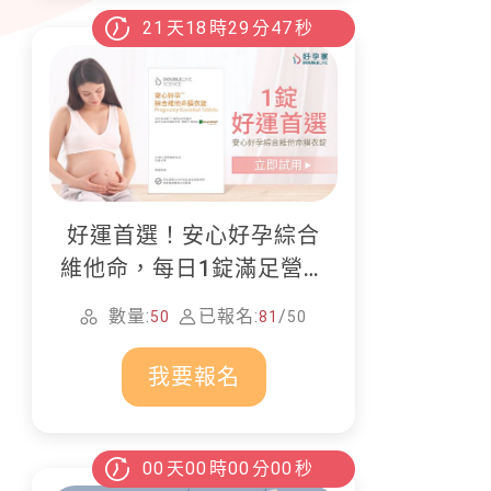
21
天
18
時
29
分
45
秒
好運首選！安心好孕綜合
維他命，每日1錠滿足營養
所需
數量:
已報名:
/
50
81
50
我要報名
00
天
00
時
00
分
00
秒