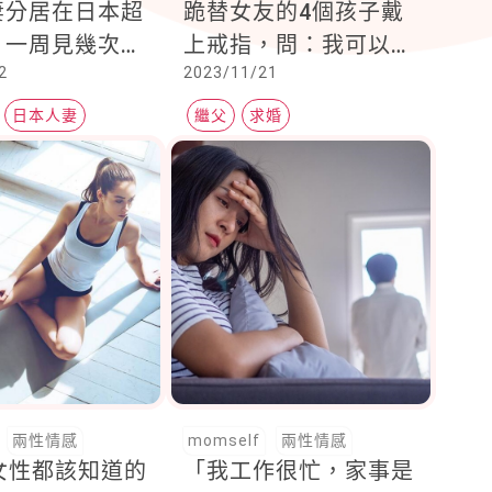
妻分居在日本超
跪替女友的4個孩子戴
，一周見幾次面
上戒指，問：我可以成
2
2023/11/21
以工作優先，意
為你的爸爸嗎？
新鮮感
日本人妻
繼父
求婚
兩性情感
momself
兩性情感
女性都該知道的
「我工作很忙，家事是