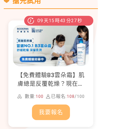
搶先試用
09
天
15
時
43
分
26
秒
【免費體驗B3雲朵霜】肌
膚總是反覆乾燥？現在就
加入貝膚黛瑪修護體驗計
數量:
已報名:
/
100
108
100
畫！
我要報名