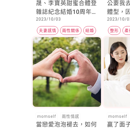
晟、李寶英甜蜜合體登
公要我
雜誌紀念結婚10周年，
體型，
2023/10/03
2023/10/0
二寶也驚喜曝光
沒有吸
家Jane Green：這不
夫妻感情
兩性關係
結婚
整形
產
是他能
momself
兩性情感
momself
當戀愛泡泡褪去，如何
贏了面