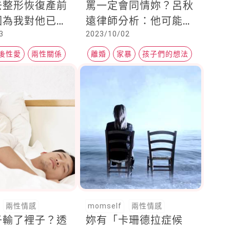
去整形恢復產前
罵一定會同情妳？呂秋
因為我對他已經
遠律師分析：他可能會
3
2023/10/02
引力！」知名作
瞧不起妳，學會罵妳，
往後也這樣對待另一半
後性愛
兩性關係
離婚
家暴
孩子們的想法
做出的決定
兩性情感
momself
兩性情感
子輸了裡子？透
妳有「卡珊德拉症候