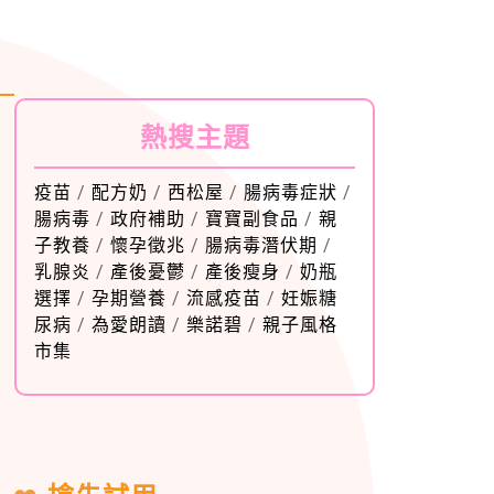
熱搜主題
疫苗
/
配方奶
/
西松屋
/
腸病毒症狀
/
腸病毒
/
政府補助
/
寶寶副食品
/
親
子教養
/
懷孕徵兆
/
腸病毒潛伏期
/
乳腺炎
/
產後憂鬱
/
產後瘦身
/
奶瓶
選擇
/
孕期營養
/
流感疫苗
/
妊娠糖
尿病
/
為愛朗讀
/
樂諾碧
/
親子風格
市集