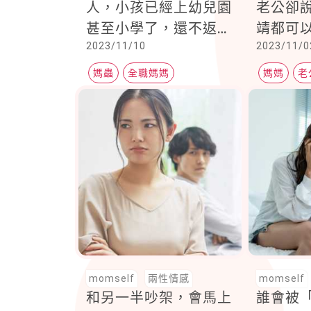
人，小孩已經上幼兒園
老公卻
甚至小學了，還不返回
靖都可
2023/11/10
2023/11/0
職場、無生產力在家花
去迪士
老公的錢，你怎麼看
不行？
媽蟲
全職媽媽
媽媽
老
呢？
momself
兩性情感
momself
和另一半吵架，會馬上
誰會被