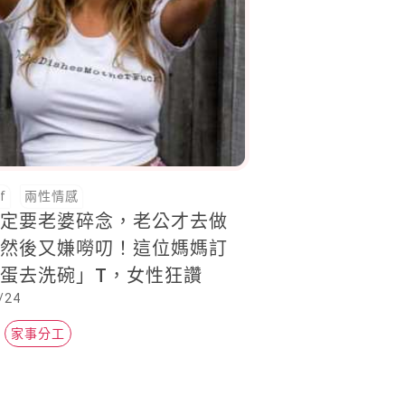
f
兩性情感
一定要老婆碎念，老公才去做
？然後又嫌嘮叨！這位媽媽訂
蛋去洗碗」T，女性狂讚
/24
家事分工