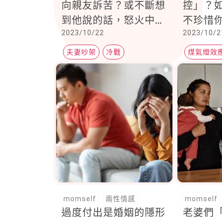
向親友訴苦？或不斷想
控」？
到他說的話，怒火中
不珍惜
2023/10/22
2023/10/2
燒？10個吵架後不該做
對等的
的事，你中哪些？
你6種
夫妻吵架
冷戰
煤氣燈效
理性分手
momself
兩性情感
momself
過度付出是婚姻的隱形
老婆們