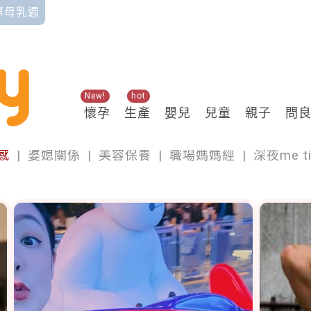
國際母乳週
New!
hot
懷孕
生產
嬰兒
兒童
親子
問
momself
感
|
婆媳關係
|
美容保養
|
職場媽媽經
|
深夜me t