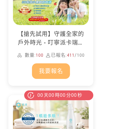
【搶先試用】守護全家的
戶外時光 - 叮寧派卡瑞丁
防蚊液
數量:
已報名:
/
100
411
100
我要報名
00
天
00
時
00
分
00
秒