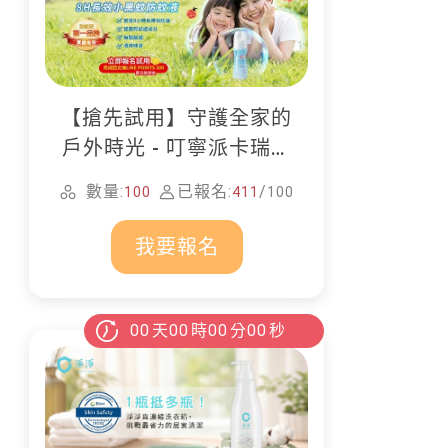
【搶先試用】守護全家的
戶外時光 - 叮寧派卡瑞丁
防蚊液
數量:
已報名:
/
100
411
100
我要報名
00
天
00
時
00
分
00
秒