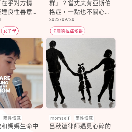
「在乎對方情
群」？當丈夫有亞斯伯
表達良性善意的
格症，一點也不關心
1
2023/09/20
妳，說不出的苦導致憂
鬱，產生巨大孤獨感
女子學
卡珊德拉症候群
客
亞斯伯格症
憂鬱症
兩性情感
momself
兩性情感
我和媽媽生命中
呂秋遠律師遇見心碎的