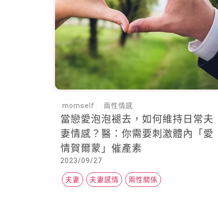
momself
兩性情感
當戀愛泡泡褪去，如何維持日常夫
妻情感？醫：你需要刺激體內「愛
情賀爾蒙」催產素
2023/09/27
夫妻
夫妻感情
兩性關係