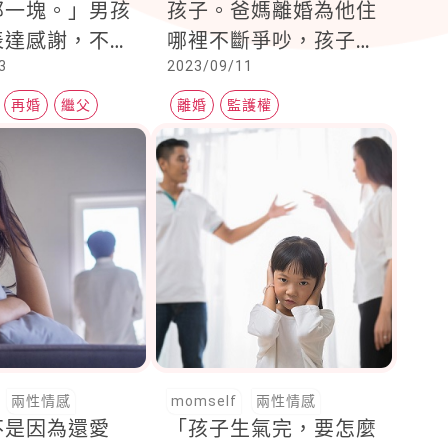
那一塊。」男孩
孩子。爸媽離婚為他住
表達感謝，不忘
哪裡不斷爭吵，孩子
3
2023/09/11
：你娶了我此生
問：我死了是不是會比
較好，因為就不必搶
再婚
繼父
離婚
監護權
了......
兩性情感
momself
兩性情感
不是因為還愛
「孩子生氣完，要怎麼