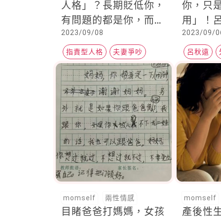
人格」？長期貶低你，
你，只
有問題的都是你，而他
用」！
2023/09/08
2023/09/0
高高在上，遇到這樣的
你應該
人該怎麼辦？
指責型人格
夫妻爭吵
呂秋遠
離婚
momself
兩性情感
momself
目睹爸爸打媽媽，女孩
產後性