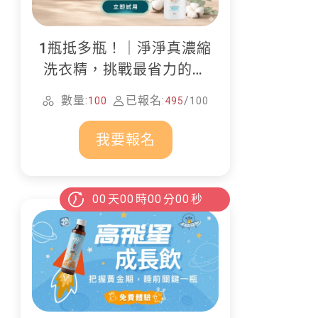
1瓶抵多瓶！｜淨淨真濃縮
洗衣精，挑戰最省力的居
家清潔
數量:
已報名:
/
100
495
100
我要報名
00
天
00
時
00
分
00
秒