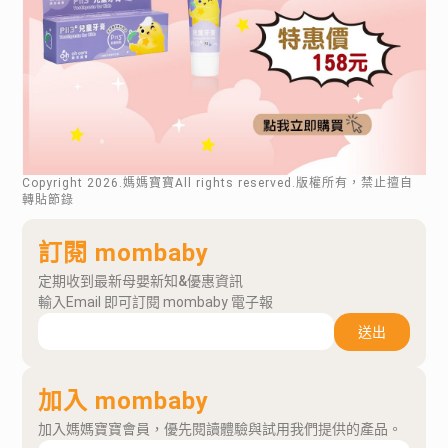
Copyright
2026
.媽媽寶寶All rights reserved.版權所有，禁止擅自
轉貼節錄
訂閱 mombaby
定期收到最新母嬰新知&優惠資訊
輸入Email 即可訂閱 mombaby 電子報
送出
加入 mombaby
加入媽媽寶寶會員，優先閱讀體驗與試用我們提供的產品。