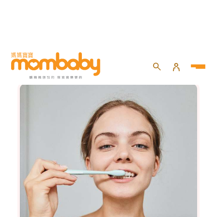
深夜me time