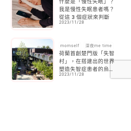
什麼是「慢性失眠」？
我是慢性失眠患者嗎？
從這 3 個症狀來判斷
2023/11/28
momself
深夜me time
荷蘭首創楚門版「失智
村」，在搭建出的世界
塑造失智症患者的烏托
2023/11/28
邦
<
1
2
...
78
79
80
81
82
83
84
...
152
153
>