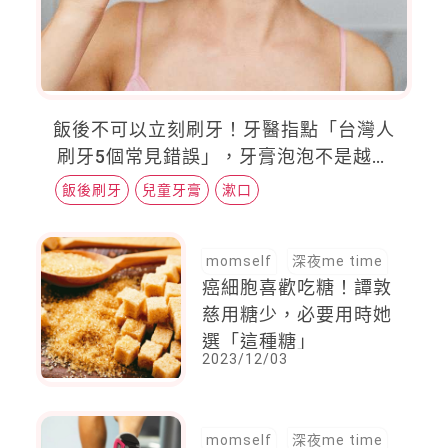
飯後不可以立刻刷牙！牙醫指點「台灣人
刷牙5個常見錯誤」，牙膏泡泡不是越多
越好、「這樣刷」可能會導致牙齦萎縮？
飯後刷牙
兒童牙膏
漱口
momself
深夜me time
癌細胞喜歡吃糖！譚敦
慈用糖少，必要用時她
選「這種糖」
2023/12/03
momself
深夜me time