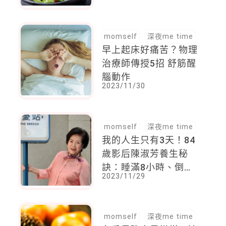
壓、心血管更健康
momself
深夜me time
早上起床好痛苦？物理
治療師傳授5招 舒筋醒
腦動作
2023/11/30
momself
深夜me time
我的人生只有3天！84
歲影后陳淑芳養生秘
訣：睡滿8小時、倒三
2023/11/29
角養生菜單、永保年輕
的心
momself
深夜me time