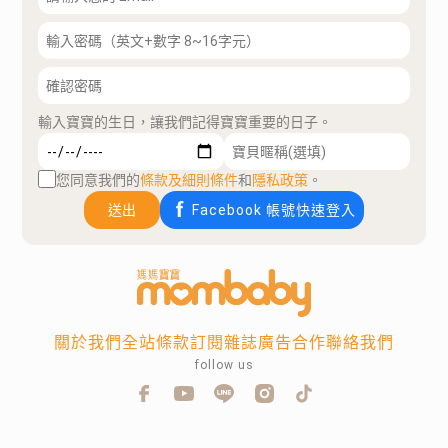
輸入寶寶的生日，讓我們記得寶寶重要的日子。
您同意我們的
條款及細則條件
和
隱私政策
。
送出
Facebook 帳號快速登入
關於我們
全站條款
訂閱雜誌
廣告合作
聯絡我們
follow us