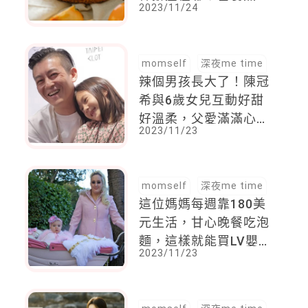
2023/11/24
一次看
momself
深夜me time
辣個男孩長大了！陳冠
希與6歲女兒互動好甜
好溫柔，父愛滿滿心甘
2023/11/23
情願被「上輩子情人」
吃死死
momself
深夜me time
這位媽媽每週靠180美
元生活，甘心晚餐吃泡
麵，這樣就能買LV嬰兒
2023/11/23
服給女兒，她說：即使
我挨餓，我也會這麼做