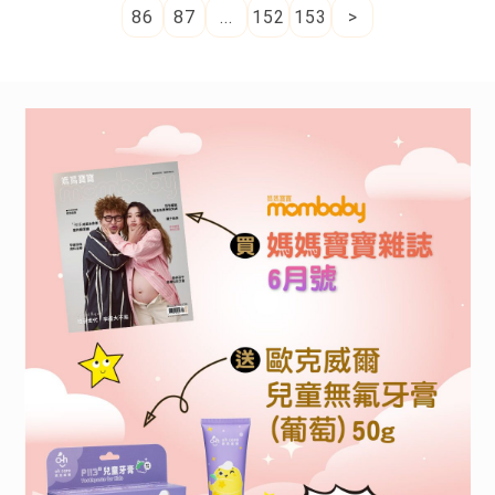
86
87
...
152
153
>