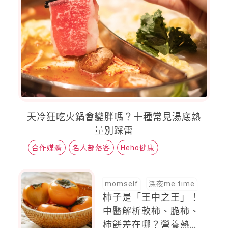
天冷狂吃火鍋會變胖嗎？十種常見湯底熱
量別踩雷
合作媒體
名人部落客
Heho健康
momself
深夜me time
柿子是「王中之王」！
中醫解析軟柿、脆柿、
柿餅差在哪？營養熱量