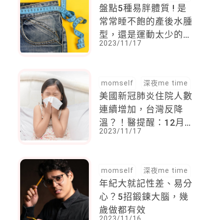
盤點5種易胖體質 ! 是
常常睡不飽的產後水腫
型，還是運動太少的虛
2023/11/17
弱型，瘦不了可能是妳
搞錯體質了！
momself
深夜me time
美國新冠肺炎住院人數
連續增加，台灣反降
溫？！醫提醒：12月疫
2023/11/17
情恐反撲！！
momself
深夜me time
年紀大就記性差、易分
心？5招鍛鍊大腦，幾
歲做都有效
2023/11/16