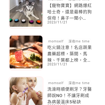
【寵物寶寶】網路爆紅
哈士奇，還是最棒的狗
保母！鼻子一聞小
2023/11/21
baby「尿布飄異
味」，立即按鈕呼叫老
爸
momself
深夜me time
吃火鍋注意！名店蔬果
農藥超標，築間、馬
辣、千葉都上榜，全台
2023/11/21
不合格名單這裡看
momself
深夜me time
洗澡時順便刷牙？牙醫
師說NO！不讓牙刷成
為病菌溫床5秘訣