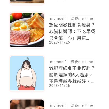
林香，充滿「潔淨感」
的職人香氛
momself
深夜me time
想靠間歇性斷食瘦身？
心臟科醫師：不吃早餐
只會傷「心」用這
2023/11/26
「招」瘦得更健康
momself
深夜me time
減肥埋線會不會復胖？
關於埋線的5大迷思，
不是埋越多就越好，專
2023/11/26
業醫師：搭配飲食與補
充水分效果更好
momself
深夜me time