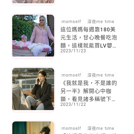
情願被「上輩子情人」
吃死死
momself
深夜me time
這位媽媽每週靠180美
元生活，甘心晚餐吃泡
麵，這樣就能買LV嬰兒
2023/11/23
服給女兒，她說：即使
我挨餓，我也會這麼做
momself
深夜me time
《我就是我，不是誰的
另一半》解開心中枷
鎖，看見諸多稱號下的
2023/11/22
自我
momself
深夜me time