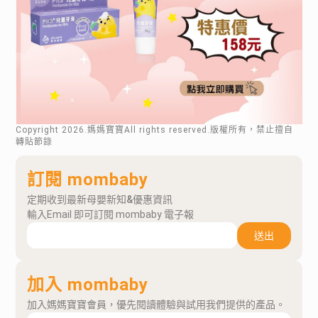
Copyright
2026
.媽媽寶寶All rights reserved.版權所有，禁止擅自
轉貼節錄
訂閱 mombaby
定期收到最新母嬰新知&優惠資訊
輸入Email 即可訂閱 mombaby 電子報
送出
加入 mombaby
加入媽媽寶寶會員，優先閱讀體驗與試用我們提供的產品。