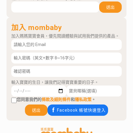
送出
加入 mombaby
加入媽媽寶寶會員，優先閱讀體驗與試用我們提供的產品。
輸入寶寶的生日，讓我們記得寶寶重要的日子。
您同意我們的
條款及細則條件
和
隱私政策
。
送出
Facebook 帳號快速登入