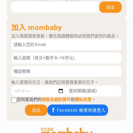
送出
加入 mombaby
加入媽媽寶寶會員，優先閱讀體驗與試用我們提供的產品。
輸入寶寶的生日，讓我們記得寶寶重要的日子。
您同意我們的
條款及細則條件
和
隱私政策
。
送出
Facebook 帳號快速登入