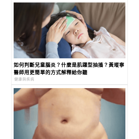
如何判斷兒童腦炎？什麼是肌躍型抽搐？黃瑽寧
醫師用更簡單的方式解釋給你聽
健康與疾病