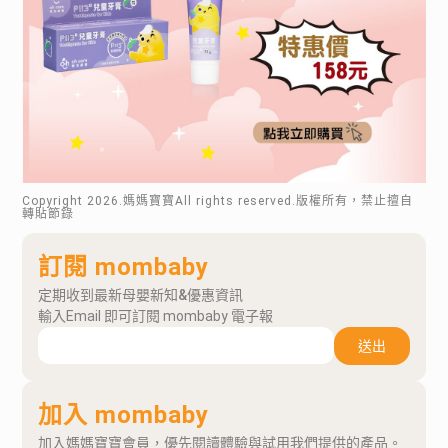
Copyright
2026
.媽媽寶寶All rights reserved.版權所有，禁止擅自
轉貼節錄
訂閱 mombaby
定期收到最新母嬰新知&優惠資訊
輸入Email 即可訂閱 mombaby 電子報
送出
加入 mombaby
加入媽媽寶寶會員，優先閱讀體驗與試用我們提供的產品。