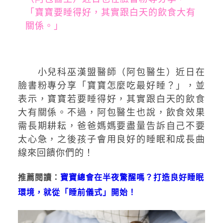
「寶寶要睡得好，其實跟白天的飲食大有
關係。」
小兒科巫漢盟醫師（阿包醫生）近日在
臉書粉專分享「寶寶怎麼吃最好睡？」，並
表示，寶寶若要睡得好，其實跟白天的飲食
大有關係。不過，阿包醫生也說，飲食效果
需長期耕耘，爸爸媽媽要盡量告訴自己不要
太心急，之後孩子會用良好的睡眠和成長曲
線來回饋你們的！
推薦閱讀：
寶寶總會在半夜驚醒嗎？打造良好睡眠
環境，就從「睡前儀式」開始！