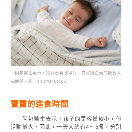
（阿包醫生表示，寶寶若要睡得好，其實跟白天的飲食大
有關係。圖／shutterstock）
寶寶的進食時間
阿包醫生表示，孩子的胃容量較小，但
活動量大，因此，一天大約有4～5餐，分別