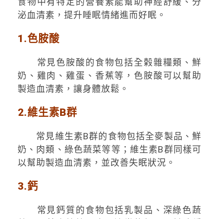
食物中有特定的營養素能幫助神經舒緩、分
泌血清素，提升睡眠情緒進而好眠。
1.色胺酸
常見色胺酸的食物包括全榖雜糧類、鮮
奶、雞肉、雞蛋、香蕉等，色胺酸可以幫助
製造血清素，讓身體放鬆。
2.維生素B群
常見維生素B群的食物包括全麥製品、鮮
奶、肉類、綠色蔬菜等等；維生素B群同樣可
以幫助製造血清素，並改善失眠狀況。
3.鈣
常見鈣質的食物包括乳製品、深綠色蔬