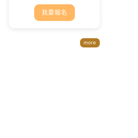
我要報名
more