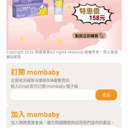
Copyright
2026
.媽媽寶寶All rights reserved.版權所有，禁止擅自
轉貼節錄
訂閱 mombaby
定期收到最新母嬰新知&優惠資訊
輸入Email 即可訂閱 mombaby 電子報
送出
加入 mombaby
加入媽媽寶寶會員，優先閱讀體驗與試用我們提供的產品。