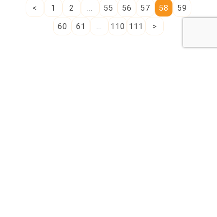
<
1
2
...
55
56
57
58
59
60
61
...
110
111
>