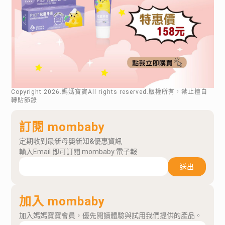
Copyright
2026
.媽媽寶寶All rights reserved.版權所有，禁止擅自
轉貼節錄
訂閱 mombaby
定期收到最新母嬰新知&優惠資訊
輸入Email 即可訂閱 mombaby 電子報
送出
加入 mombaby
加入媽媽寶寶會員，優先閱讀體驗與試用我們提供的產品。