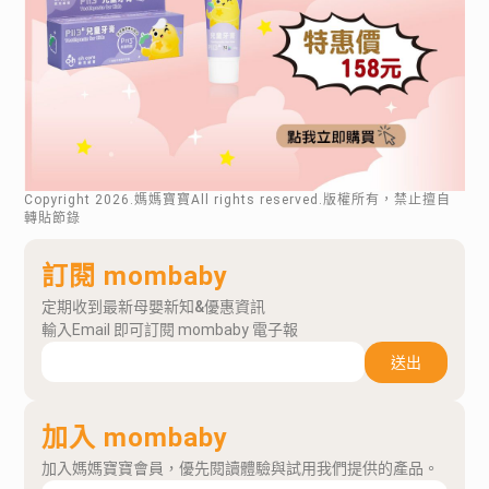
Copyright
2026
.媽媽寶寶All rights reserved.版權所有，禁止擅自
轉貼節錄
訂閱 mombaby
定期收到最新母嬰新知&優惠資訊
輸入Email 即可訂閱 mombaby 電子報
送出
加入 mombaby
加入媽媽寶寶會員，優先閱讀體驗與試用我們提供的產品。