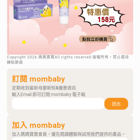
Copyright
2026
.媽媽寶寶All rights reserved.版權所有，禁止擅自
轉貼節錄
訂閱 mombaby
定期收到最新母嬰新知&優惠資訊
輸入Email 即可訂閱 mombaby 電子報
送出
加入 mombaby
加入媽媽寶寶會員，優先閱讀體驗與試用我們提供的產品。