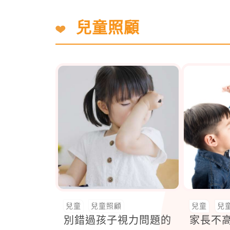
兒童照顧
兒童
兒童照顧
兒童
兒
別錯過孩子視力問題的
家長不