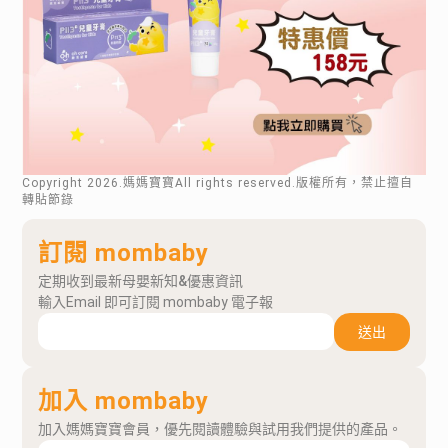
Copyright
2026
.媽媽寶寶All rights reserved.版權所有，禁止擅自
轉貼節錄
訂閱 mombaby
定期收到最新母嬰新知&優惠資訊
輸入Email 即可訂閱 mombaby 電子報
送出
加入 mombaby
加入媽媽寶寶會員，優先閱讀體驗與試用我們提供的產品。