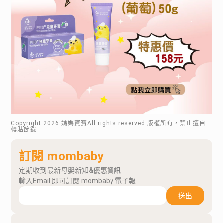
Copyright
2026
.媽媽寶寶All rights reserved.版權所有，禁止擅自
轉貼節錄
訂閱 mombaby
定期收到最新母嬰新知&優惠資訊
輸入Email 即可訂閱 mombaby 電子報
送出