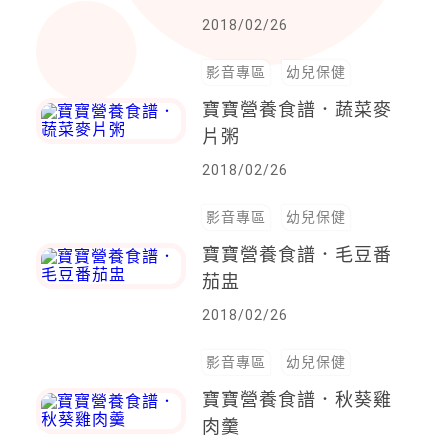
2018/02/26
影音專區
幼兒保健
寶寶營養食譜．蔬菜麥
片粥
2018/02/26
影音專區
幼兒保健
寶寶營養食譜．毛豆番
茄盅
2018/02/26
影音專區
幼兒保健
寶寶營養食譜．秋葵雞
肉羹