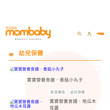
幼兒保健
寶寶營養食譜．香菇小丸子
影音專區
幼兒保健
寶寶營養食譜．地瓜木
耳露