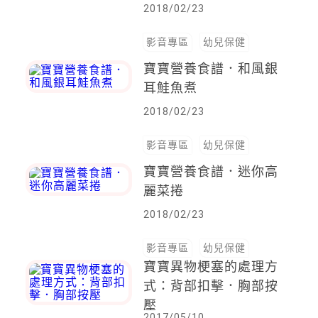
2018/02/23
影音專區
幼兒保健
寶寶營養食譜．和風銀
耳鮭魚煮
2018/02/23
影音專區
幼兒保健
寶寶營養食譜．迷你高
麗菜捲
2018/02/23
影音專區
幼兒保健
寶寶異物梗塞的處理方
式：背部扣擊．胸部按
壓
2017/05/10