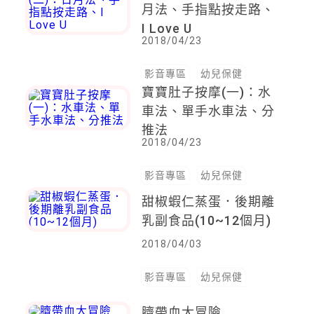
月法、手指點按走路、
I Love U
2018/04/23
影音專區
幼兒保健
寶寶肚子按摩(一)：水
車法、單手水車法、分
推法
2018/04/23
影音專區
幼兒保健
甜椒蝦仁蒸蛋．後期離
乳副食品(10~12個月)
2018/04/03
影音專區
幼兒保健
臍帶血大冒險