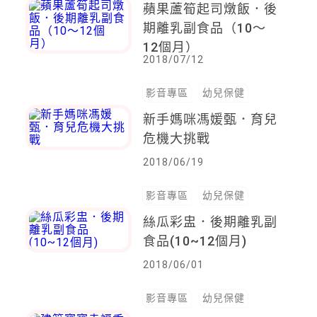
蘋果蘆筍起司燉飯．後
期離乳副食品（10～
12個月）
2018/07/12
影音專區
幼兒保健
新手媽咪馮媛甄．育兒
危機大挑戰
2018/06/19
影音專區
幼兒保健
絲瓜彩盅．後期離乳副
食品(10~12個月)
2018/06/01
影音專區
幼兒保健