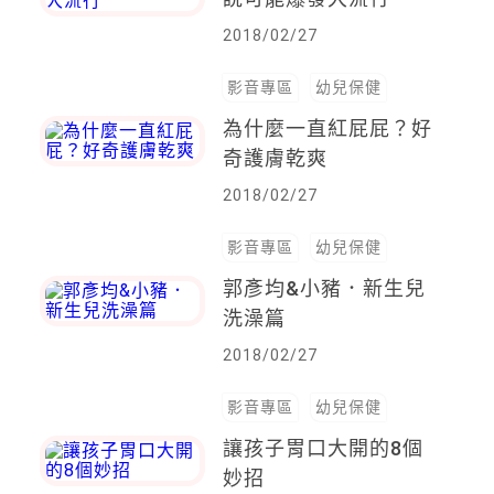
2018/02/27
影音專區
幼兒保健
為什麼一直紅屁屁？好
奇護膚乾爽
2018/02/27
影音專區
幼兒保健
郭彥均&小豬．新生兒
洗澡篇
2018/02/27
影音專區
幼兒保健
讓孩子胃口大開的8個
妙招