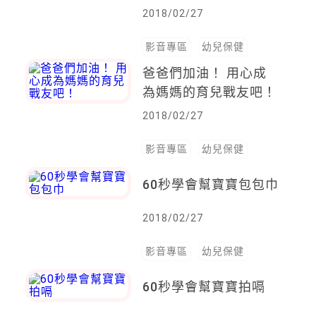
2018/02/27
影音專區
幼兒保健
爸爸們加油！ 用心成
為媽媽的育兒戰友吧！
2018/02/27
影音專區
幼兒保健
60秒學會幫寶寶包包巾
2018/02/27
影音專區
幼兒保健
60秒學會幫寶寶拍嗝