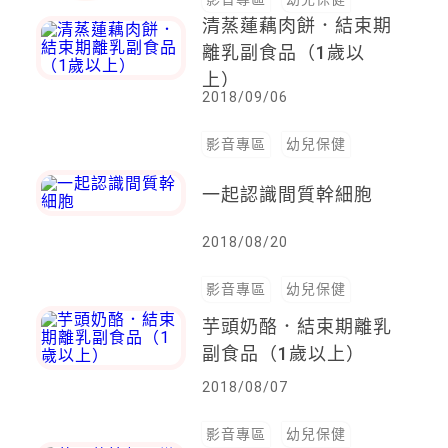
清蒸蓮藕肉餅．結束期
離乳副食品（1歲以
上）
2018/09/06
影音專區
幼兒保健
一起認識間質幹細胞
2018/08/20
影音專區
幼兒保健
芋頭奶酪．結束期離乳
副食品（1歲以上）
2018/08/07
影音專區
幼兒保健