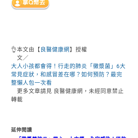
👌本文由【
良醫健康網
】授權
文／
大人小孩都會得！行走的肺炎「黴漿菌」6大
常見症狀，和感冒差在哪？如何預防？最完
整懶人包一次看
更多文章請見 良醫健康網，未經同意禁止
轉載
延伸閱讀