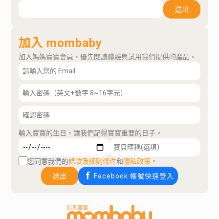
送出
加入 mombaby
加入媽媽寶寶會員，優先閱讀體驗與試用我們提供的產品。
輸入寶寶的生日，讓我們記得寶寶重要的日子。
您同意我們的
條款及細則條件
和
隱私政策
。
送出
Facebook 帳號快速登入