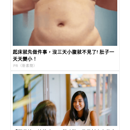
起床就先做件事，沒三天小腹就不見了! 肚子一
天天變小！
PR（新素簡）