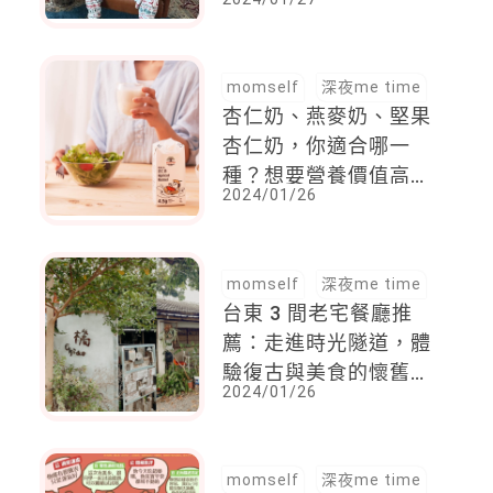
時刻在鍛鍊......
momself
深夜me time
杏仁奶、燕麥奶、堅果
杏仁奶，你適合哪一
種？想要營養價值高，
2024/01/26
滿滿不飽和脂肪酸就選
它
momself
深夜me time
台東 3 間老宅餐廳推
薦：走進時光隧道，體
驗復古與美食的懷舊時
2024/01/26
光
momself
深夜me time