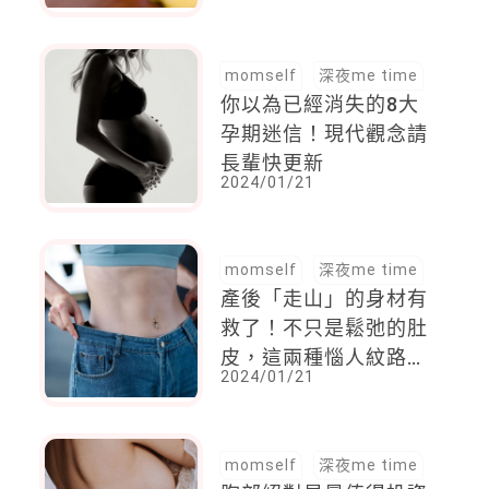
momself
深夜me time
你以為已經消失的8大
孕期迷信！現代觀念請
長輩快更新
2024/01/21
momself
深夜me time
產後「走山」的身材有
救了！不只是鬆弛的肚
皮，這兩種惱人紋路，
2024/01/21
都可以靠醫美來減緩
momself
深夜me time