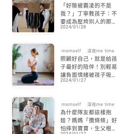
「好險被霸凌的不是
我？」丁寧教孩子：不
要成為壓垮別人的那根
2024/01/28
稻草，而是成為拉別人
一把的繩索
momself
深夜me time
照顧好自己，就是給孩
子最好的陪伴！別輕易
讓負面情緒被孩子吸
2024/01/27
收，每周20分鐘的正念
練習 ，從獨處開始
momself
深夜me time
為什麼隊友都這樣抱
娃？媽媽「攬條條」好
怕摔到寶寶，生父根本
2024/01/27