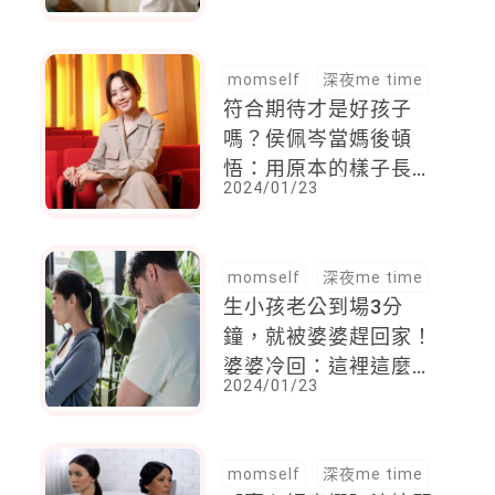
原諒誰更多？還很難說
momself
深夜me time
符合期待才是好孩子
嗎？侯佩岑當媽後頓
悟：用原本的樣子長大
2024/01/23
就好
momself
深夜me time
生小孩老公到場3分
鐘，就被婆婆趕回家！
婆婆冷回：這裡這麼多
2024/01/23
醫護人員，妳自己待在
這也可以吧？
momself
深夜me time