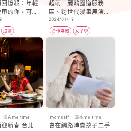
媽回憶殺：年輕
超萌三麗鷗國道服務
被甩的你，可曾
區、跨世代漫畫展演
9
2024/01/19
己會有幸福的一
所，以及美感生活聚落
追劇
合作媒體
女子學
假期出遊
深夜me time
momself
深夜me time
迎新春 台北
會在網路轉賣孩子二手