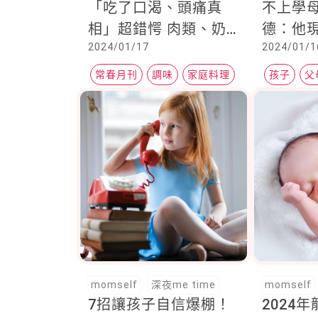
「吃了口渴、頭痛真
不上學
相」超錯愕 肉類、奶
德：他
2024/01/17
2024/01/1
製品裡也有
再怕你
麼辦？
常春月刊
調味
家庭料理
孩子
父
momself
深夜me time
momself
7招讓孩子自信爆棚！
2024