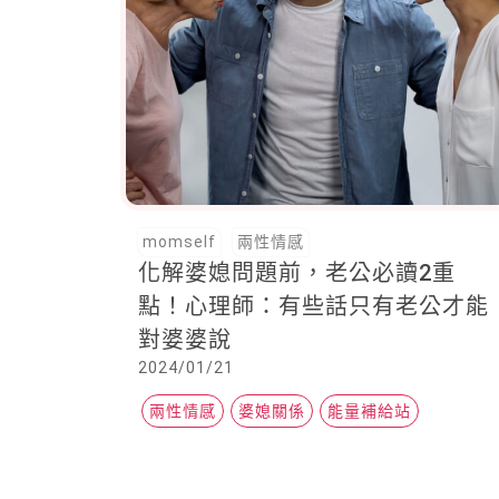
momself
兩性情感
化解婆媳問題前，老公必讀2重
點！心理師：有些話只有老公才能
對婆婆說
2024/01/21
兩性情感
婆媳關係
能量補給站