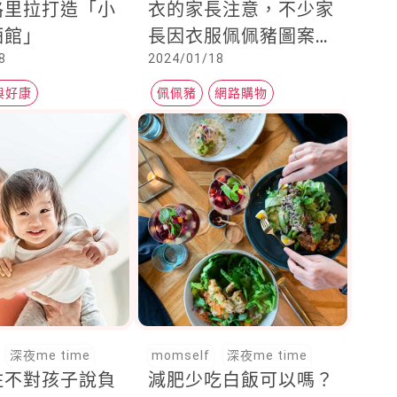
格里拉打造「小
衣的家長注意，不少家
酒館」
長因衣服佩佩豬圖案而
8
2024/01/18
被提告，懷疑是仿冒
品，觸犯商標法
與好康
佩佩豬
網路購物
香格里拉
玩樂
深夜me time
momself
深夜me time
住不對孩子說負
減肥少吃白飯可以嗎？