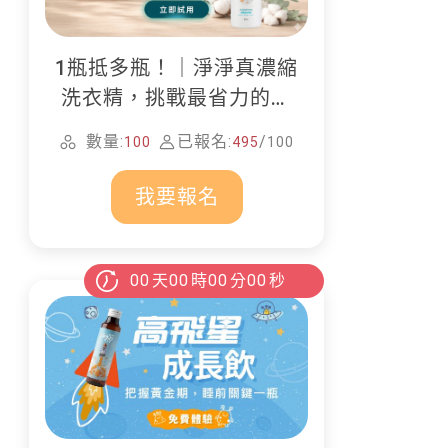
1瓶抵多瓶！｜淨淨真濃縮
洗衣精，挑戰最省力的居
家清潔
數量:
已報名:
/
100
495
100
我要報名
00
天
00
時
00
分
00
秒