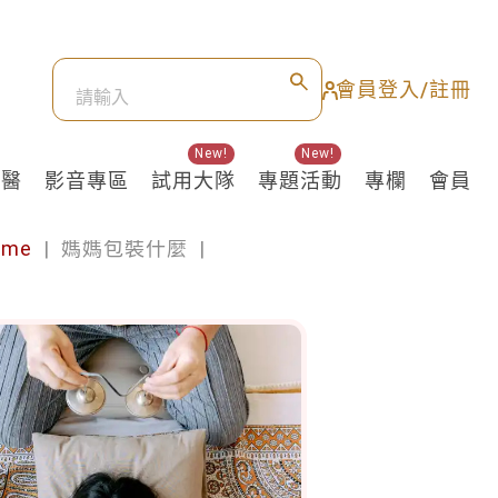
會員登入/註冊
New!
New!
良醫
影音專區
試用大隊
專題活動
專欄
會員
ime
|
媽媽包裝什麼
|