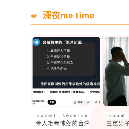
深夜me time
momself
深夜me time
momself
令人毛骨悚然的台灣
三重男