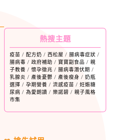
熱搜主題
疫苗
/
配方奶
/
西松屋
/
腸病毒症狀
/
腸病毒
/
政府補助
/
寶寶副食品
/
親
子教養
/
懷孕徵兆
/
腸病毒潛伏期
/
乳腺炎
/
產後憂鬱
/
產後瘦身
/
奶瓶
選擇
/
孕期營養
/
流感疫苗
/
妊娠糖
尿病
/
為愛朗讀
/
樂諾碧
/
親子風格
市集