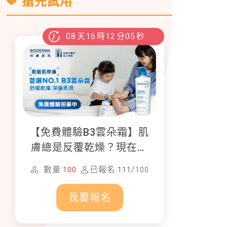
搶先試用
08
天
16
時
12
分
03
秒
【免費體驗B3雲朵霜】肌
膚總是反覆乾燥？現在就
加入貝膚黛瑪修護體驗計
數量:
已報名:
/
100
111
100
畫！
我要報名