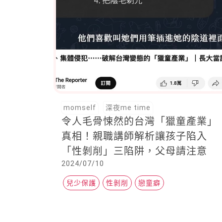
momself
深夜me time
令人毛骨悚然的台灣「獵童產業」
真相！親職講師解析讓孩子陷入
「性剝削」三陷阱，父母請注意
2024/07/10
兒少保護
性剝削
戀童癖