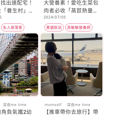
角找出速配宅！
大營養素！愛吃生菜包
住「養生村」要
肉者必收「萵苣熱量圖
5
2024/07/05
錢？算給你看
鑑」
名人部落客
菁選駐站
高敏敏營養師
家庭料理
深夜me time
momself
深夜me time
口角負氣攜2幼
【推車帶你去旅行】帶