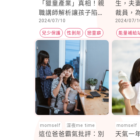
「獵童產業」真相！親
生，夫
職講師解析讓孩子陷入
裁員，
2024/07/10
2024/07/1
「性剝削」三陷阱，父
母攜子
母請注意
兒少保護
性剝削
戀童癖
能量補給
momself
深夜me time
momself
這位爸爸霸氣批評：別
天氣一