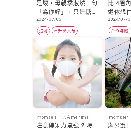
是壞，母親季淑然一句
比 4眉
「為你好」，只是糖衣
退休想
2024/07/06
2024/07/0
包裝下的毒，受傷的永
花多少
遠都是孩子！
追劇
直升機父母
合作媒體
有毒父母
橘世代
momself
深夜me time
momself
注意傳染力最強 2 時
與公婆