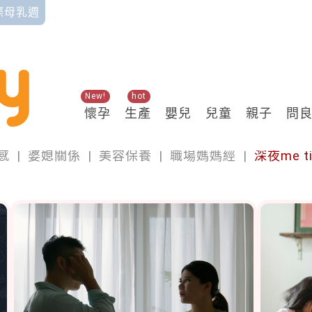
國際母乳週
New!
hot
懷孕
生產
嬰兒
兒童
親子
問
momself
感
|
婆媳關係
|
美容保養
|
職場媽媽經
|
深夜me t