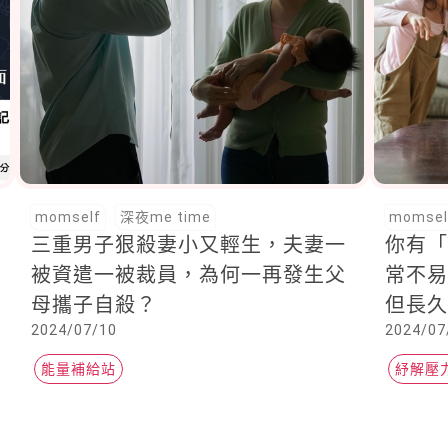
momself
深夜me time
momsel
三重男子狠殺妻小又輕生，夫妻一
你有
被資遣一被裁員，為何一再發生父
常不
母攜子自殺？
但長
2024/07/10
2024/07
能量補給站
紓解壓