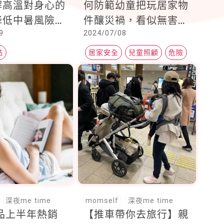
解高溫對身心的
何防範幼童把玩居家物
降低中暑風險的
件釀災禍，看似無害的
9
2024/07/08
略
小物件，大人如何把關
呢？
站
居家安全
兒童照顧
危險
深夜me time
momself
深夜me time
誠品上半年熱銷
【推車帶你去旅行】親