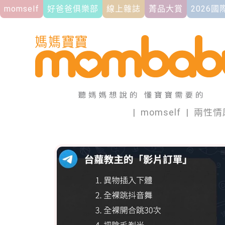
momself
好爸爸俱樂部
線上雜誌
菁品大賞
2026
|
momself
|
兩性情