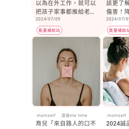
以為在外工作，就可以
該更了
把孩子家事都推給老
傷害！
2024/07/09
2024/07/0
婆！其實只是因為你很
18個策
懶
能量補給站
能量補給
momself
深夜me time
momself
育兒「來自路人的口不
2024