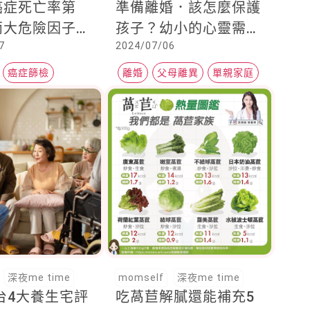
癌症死亡率第
準備離婚．該怎麼保護
兩大危險因子」
孩子？幼小的心靈需要
7
2024/07/06
早篩檢
大人守護
癌症篩檢
離婚
父母離異
單親家庭
深夜me time
momself
深夜me time
全台4大養生宅評
吃萵苣解膩還能補充5