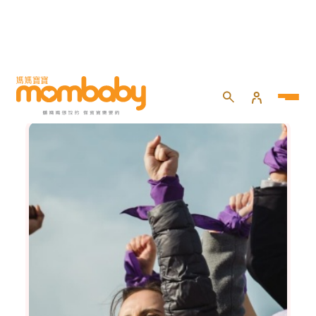
深夜me time