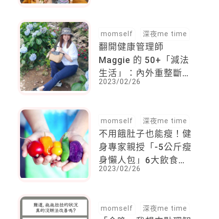
momself
深夜me time
翻開健康管理師
Maggie 的 50+「減法
生活」：內外重整斷捨
2023/02/26
離，勇敢迎接半百後的
人生
momself
深夜me time
不用餓肚子也能瘦！健
身專家親授「-5公斤瘦
身懶人包」6大飲食運
2023/02/26
動技巧
momself
深夜me time