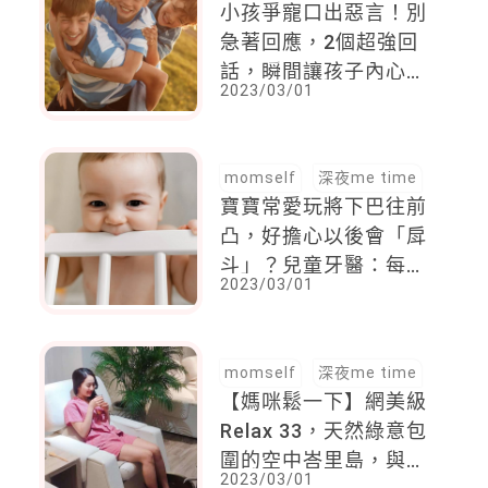
小孩爭寵口出惡言！別
急著回應，2個超強回
話，瞬間讓孩子內心樂
2023/03/01
開了花
momself
深夜me time
寶寶常愛玩將下巴往前
凸，好擔心以後會「戽
斗」？兒童牙醫：每半
2023/03/01
年檢查追蹤不用太擔心
momself
深夜me time
【媽咪鬆一下】網美級
Relax 33，天然綠意包
圍的空中峇里島，與老
2023/03/01