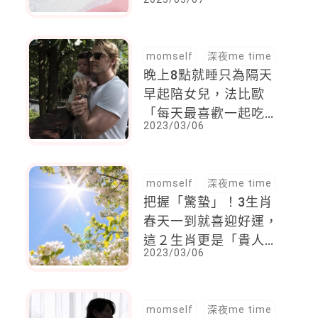
疹，勤換也沒用
momself
深夜me time
晚上8點就睡只為隔天
早起陪女兒，法比歐
「每天最喜歡一起吃早
2023/03/06
餐」心裡會滿滿的！
momself
深夜me time
把握「驚蟄」！3生肖
春天一到就喜迎好運，
這２生肖更是「貴人相
2023/03/06
助」，想要財運就要這
方位
momself
深夜me time