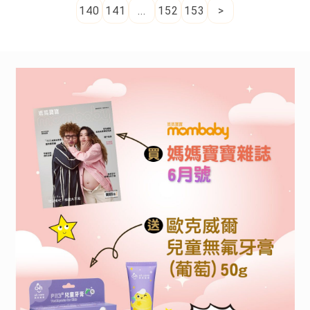
140
141
...
152
153
>