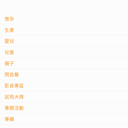
懷孕
生產
嬰兒
兒童
親子
問良醫
影音專區
試用大隊
專題活動
專欄