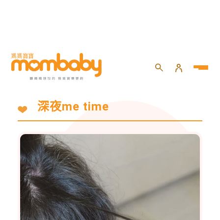
深夜me time