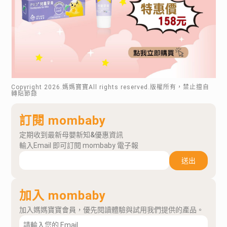
Copyright
2026
.媽媽寶寶All rights reserved.版權所有，禁止擅自
轉貼節錄
訂閱 mombaby
定期收到最新母嬰新知&優惠資訊
輸入Email 即可訂閱 mombaby 電子報
送出
加入 mombaby
加入媽媽寶寶會員，優先閱讀體驗與試用我們提供的產品。