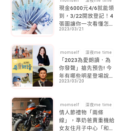
momself
深夜me time
現金6000元4/6就能領
到，3/22開放登記！4
張圖讓你一次看懂怎麼
2023/03/21
領！身分證尾數這2碼
第一天
momself
深夜me time
「2023為愛朗讀．為
你發聲」搶先預告! 今
年有哪些明星登場說故
2023/03/20
事呢？
momself
深夜me time
情人節禮物「兩條
線」，準奶爸賣重機給
女友住月子中心「和過