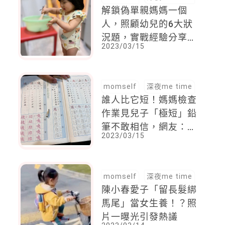
解鎖偽單親媽媽一個
人，照顧幼兒的6大狀
況題，實戰經驗分享超
2023/03/15
實用
momself
深夜me time
誰人比它短！媽媽檢查
作業見兒子「極短」鉛
筆不敢相信，網友：怎
2023/03/15
麼削的？
momself
深夜me time
陳小春愛子「留長髮綁
馬尾」當女生養！？照
片一曝光引發熱議