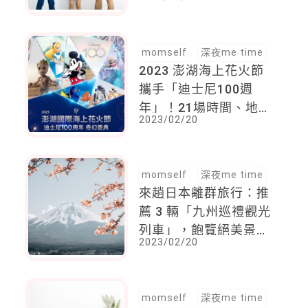
momself
深夜me time
2023 澎湖海上花火節
攜手「迪士尼100週
年」！21場時間、地
2023/02/20
點、煙火亮點、最佳觀
賞地點懶人包一次看
momself
深夜me time
來趟日本離群旅行：推
薦 3 輛「九州巡禮觀光
列車」，飽覽絕美景
2023/02/20
色、品嚐當地特產，還
能體驗特色活動！
momself
深夜me time