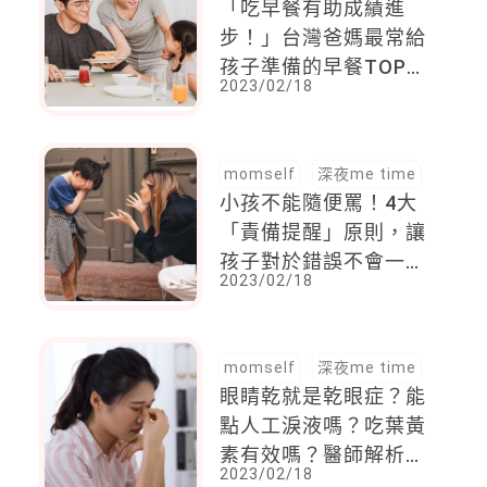
「吃早餐有助成績進
步！」台灣爸媽最常給
孩子準備的早餐TOP
2023/02/18
10出爐
momself
深夜me time
小孩不能隨便罵！4大
「責備提醒」原則，讓
孩子對於錯誤不會一犯
2023/02/18
再犯！
momself
深夜me time
眼睛乾就是乾眼症？能
點人工淚液嗎？吃葉黃
素有效嗎？醫師解析乾
2023/02/18
眼症的「4症狀、5緩解