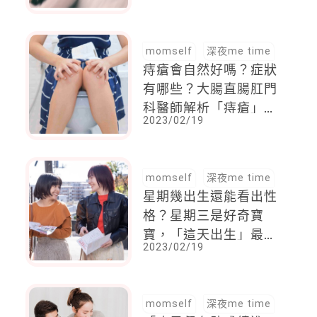
頭痛問題
momself
深夜me time
痔瘡會自然好嗎？症狀
有哪些？大腸直腸肛門
科醫師解析「痔瘡」的
2023/02/19
4種分級、5類症狀、6
大成因
momself
深夜me time
星期幾出生還能看出性
格？星期三是好奇寶
寶，「這天出生」最愛
2023/02/19
往前衝！
momself
深夜me time