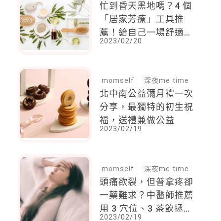
忙到昏天黑地嗎？4 個
「居家芳療」工具推
薦！給自己一場舒適暢
2023/02/20
快的小儀式
momself
深夜me time
北中南公益彌月禮一次
分享，最獨特的初生祝
福，送禮兼做公益
2023/02/19
momself
深夜me time
頭痛欲裂，但普拿疼卻
一藥難求？中醫師推薦
用 3 穴位、3 茶飲拯救
2023/02/19