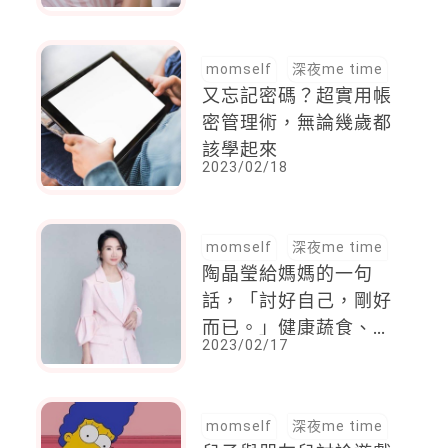
方法」
momself
深夜me time
又忘記密碼？超實用帳
密管理術，無論幾歲都
該學起來
2023/02/18
momself
深夜me time
陶晶瑩給媽媽的一句
話，「討好自己，剛好
而已。」健康蔬食、固
2023/02/17
定作息，偶爾醫美也可
以
momself
深夜me time