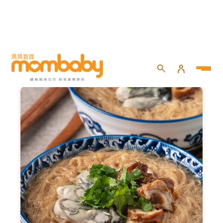
深夜me time