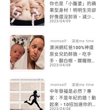
你也是「小腹婆」的蘋
果型身材！明明生完卻
好像還沒卸貨，減少腹
2023/04/09
部脂肪堆積，從這5件
事做起
momself
深夜me time
澳洲網紅爸100%神還
原女兒奶醉臉，吃手
手、翻白眼、朦朧微笑
2023/04/08
信手拈來媽媽也崩潰！
momself
深夜me time
中年發福是必然？專
家：不是年紀的錯！動
起來，10招加速你的新
2023/04/08