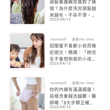
頭髮養護觀念做對了幾
個？為什麼洗完頭髮越
來越毛，不染不燙，也
2023/04/13
要加入「護髮」這個步
驟
momself
深夜me time
因閨蜜不喜歡小孩而幾
近絕交！媽媽：「她完
全不會想抱我的小孩，
2023/04/13
讓我有點難過......」
momself
深夜me time
你的內褲有滿滿細菌！
這樣洗會越洗越髒，醫
師曝「5大步驟正確清
2023/04/13
洗內褲」