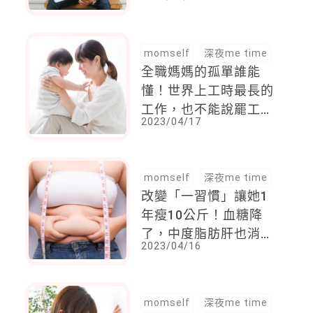
momself
深夜me time
全職媽媽的孤單誰能
懂！世界上工時最長的
工作，也不能說罷工就
2023/04/17
離開，常常默默留下眼
淚
momself
深夜me time
改變「一習慣」讓她1
年瘦10公斤！血糖降
了，中度脂肪肝也消失
2023/04/16
了
momself
深夜me time